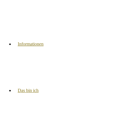
Informationen
Das bin ich