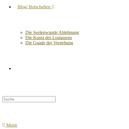
Blog/ Botschaften
Die Seelenwunde Ablehnung
Die Kunst des Loslassens
Die Gnade der Vergebung
Suche
nach:
Menü