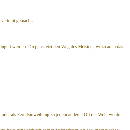
vertraut gemacht.
ingert werden. Du gehst etzt den Weg des Meisters, wozu auch das
rt oder als Fern-Einweihung zu jedem anderen Ort der Welt, wo du