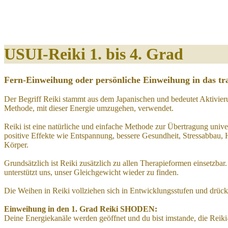
USUI-Reiki 1. bis 4. Grad
Fern-Einweihung oder persönliche Einweihung in das tra
Der Begriff Reiki stammt aus dem Japanischen und bedeutet Aktivier
Methode, mit dieser Energie umzugehen, verwendet.
Reiki ist eine natürliche und einfache Methode zur Übertragung unive
positive Effekte wie Entspannung, bessere Gesundheit, Stressabbau, 
Körper.
Grundsätzlich ist Reiki zusätzlich zu allen Therapieformen einsetzbar
unterstützt uns, unser Gleichgewicht wieder zu finden.
Die Weihen in Reiki vollziehen sich in Entwicklungsstufen und drück
Einweihung in den 1. Grad Reiki SHODEN:
Deine Energiekanäle werden geöffnet und du bist imstande, die Reiki-