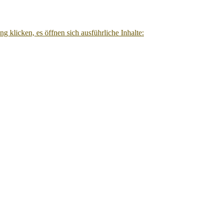
g klicken, es öffnen sich ausführliche Inhalte: