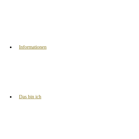
Informationen
Das bin ich