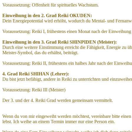
Voraussetzung: Offenheit für spirituelles Wachstum.
Einweihung in den 2. Grad Reiki OKUDEN:
Dein Energiepotential wird erhöht, wodurch du Mental- und Fernanw
Voraussetzung: Reiki I, frühestens einen Monat nach der Einweihung 
Einweihung in den 3. Grad Reiki SHINPIDEN (Meister):
Durch eine weitere Einstimmung erreicht die Fähigkeit, Energie zu 
Meister-Symbol, das du erhältst, beiträgt.
Voraussetzung: Reiki II, frühestens ein halbes Jahr nach der Einweih
4. Grad Reiki SHIHAN (Lehrer):
Du bist jetzt befähigt, andere in Reiki zu unterrichten und einzuweihe
Voraussetzung: Reiki III (Meister)
Der 3. und der 4. Reiki Grad werden gemeinsam vermittelt.
Wenn du von mir eingeweiht werden möchtest, vereinbare bitte einen 
lebst. Ich weihe an einem Termin immer nur eine Person ein.