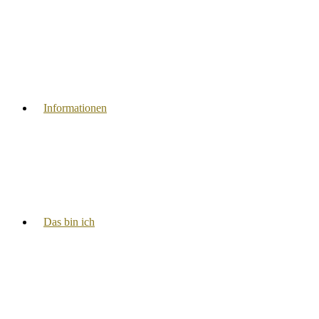
Informationen
Das bin ich