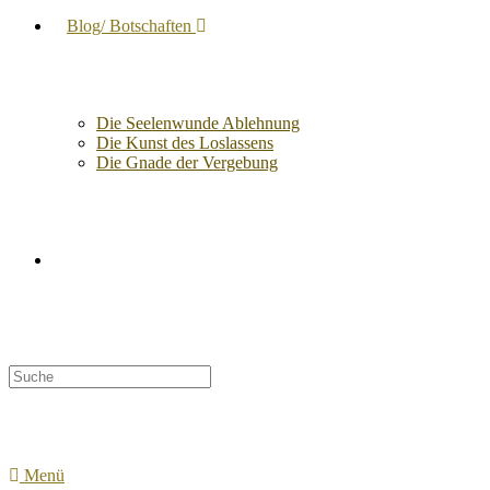
Blog/ Botschaften
Die Seelenwunde Ablehnung
Die Kunst des Loslassens
Die Gnade der Vergebung
Suche
nach:
Menü