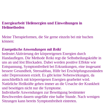
Energiearbeit/ Heilenergien und Einweihungen in
Heilmethoden
Meine Therapieformen, die Sie gerne einzeln bei mir buchen
können:
Energetische Anwendungen mit Reiki
bedeutet Aktivierung der körpereigenen Energien durch
Handauflegen. Die Methode Reiki regt die Selbstheilungskräfte in
uns an und löst Blockaden. Dabei werden positive Effekte wie
Entspannung, Symptomfreiheit bei Erkrankungen, eine insgesamt
bessere Gesundheit, Stressabbau, Hilfe bei Erschöpfungszuständen
oder Depressionen erzielt. Es gibt keine Nebenwirkungen, da
ausschließlich mit körpereigenen Energien gearbeitet wird.
Natürliche Heilkräfte gehen immer an die Ursache der Krankheit
und beseitigen nicht nur die Symptome.
Individuelle Anwendungen zur Beseitigung bestimmter
Beschwerden dauern ungefähr eine halbe Stunde. Nach wenigen
Sitzungen kann bereits Symptomfreiheit eintreten.