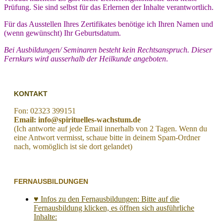
Prüfung. Sie sind selbst für das Erlernen der Inhalte verantwortlich.
Für das Ausstellen Ihres Zertifikates benötige ich Ihren Namen und
(wenn gewünscht) Ihr Geburtsdatum.
Bei Ausbildungen/ Seminaren besteht kein Rechtsanspruch. Dieser
Fernkurs wird ausserhalb der Heilkunde angeboten
.
KONTAKT
Fon: 02323 399151
Email: info@spirituelles-wachstum.de
(Ich antworte auf jede Email innerhalb von 2 Tagen. Wenn du
eine Antwort vermisst, schaue bitte in deinem Spam-Ordner
nach, womöglich ist sie dort gelandet)
FERNAUSBILDUNGEN
♥ Infos zu den Fernausbildungen: Bitte auf die
Fernausbildung klicken, es öffnen sich ausführliche
Inhalte: