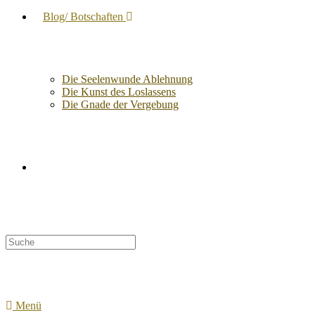
Blog/ Botschaften
Die Seelenwunde Ablehnung
Die Kunst des Loslassens
Die Gnade der Vergebung
Suche
nach:
Menü