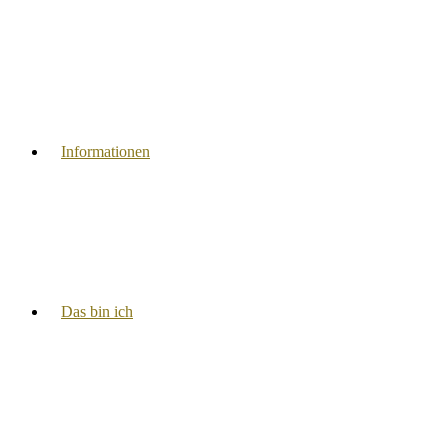
Informationen
Das bin ich