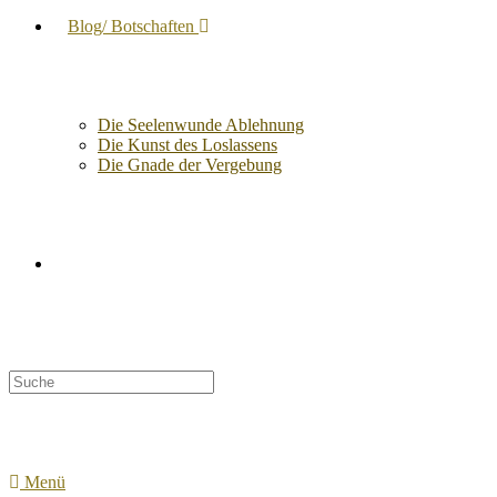
Blog/ Botschaften
Die Seelenwunde Ablehnung
Die Kunst des Loslassens
Die Gnade der Vergebung
Suche
nach:
Menü