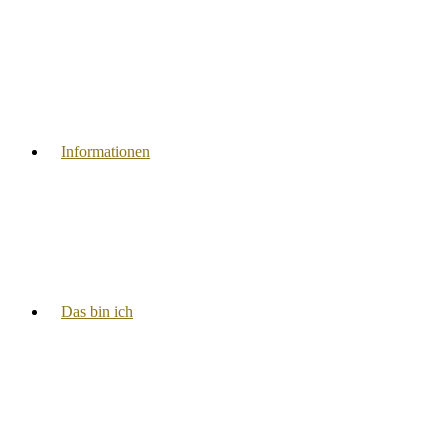
Informationen
Das bin ich