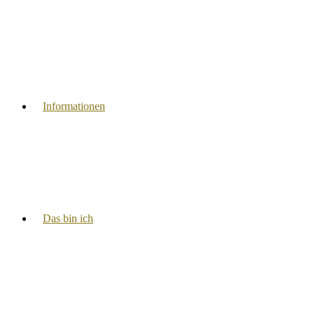
Informationen
Das bin ich