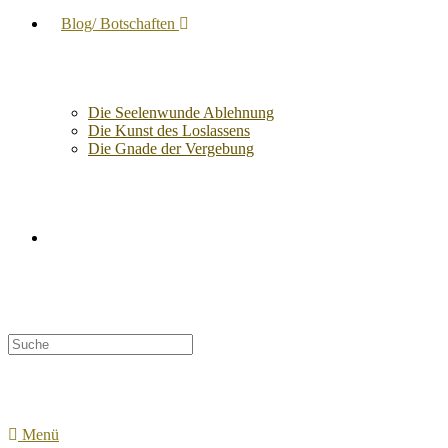
Blog/ Botschaften
Die Seelenwunde Ablehnung
Die Kunst des Loslassens
Die Gnade der Vergebung
Suche
nach:
Menü