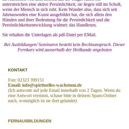
unterstreichen eine aktive Persönlichkeit, sie liegen still im Schoß,
wenn der Mensch in sich ruht. Kein Wunder also, dass sich seit
Jahrtausenden eine Kunst ausgebildet hat, die sich allein den
Händen und ihrer Bedeutung für die Persönlichkeit und die
Persönlichkeitsentwicklung widmet: das Handlesen.
Sie erhalten die Unterlagen als pdf-Datei per EMail.
Bei Ausbildungen/ Seminaren besteht kein Rechtsanspruch. Dieser
Fernkurs wird ausserhalb der Heilkunde angeboten
KONTAKT
Fon: 02323 399151
Email: info@spirituelles-wachstum.de
(Ich antworte auf jede Email innerhalb von 2 Tagen. Wenn du
eine Antwort vermisst, schaue bitte in deinem Spam-Ordner
nach, womöglich ist sie dort gelandet)
FERNAUSBILDUNGEN