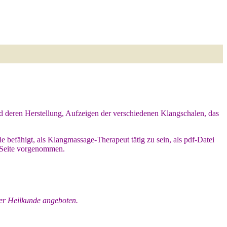
 deren Herstellung, Aufzeigen der verschiedenen Klangschalen, das
e befähigt, als Klangmassage-Therapeut tätig zu sein, als pdf-Datei
r Seite vorgenommen.
er Heilkunde angeboten.