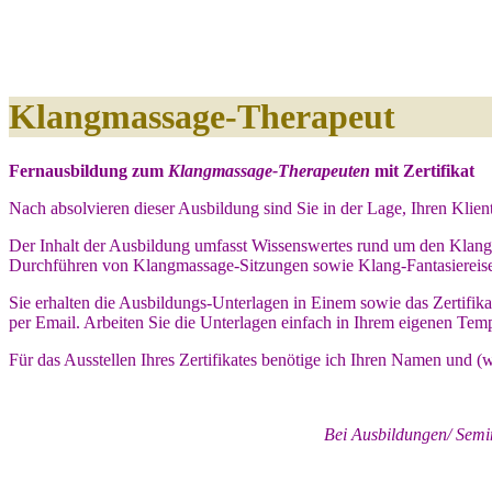
Klangmassage-Therapeut
Fernausbildung zum
Klangmassage-Therapeuten
mit Zertifikat
Nach absolvieren dieser Ausbildung sind Sie in der Lage, Ihren Klie
Der Inhalt der Ausbildung umfasst Wissenswertes rund um den Klang
Durchführen von Klangmassage-Sitzungen sowie Klang-Fantasiereis
Sie erhalten die Ausbildungs-Unterlagen in Einem sowie das Zertifikat
per Email. Arbeiten Sie die Unterlagen einfach in Ihrem eigenen Te
Für das Ausstellen Ihres Zertifikates benötige ich Ihren Namen und 
Bei Ausbildungen/ Semi