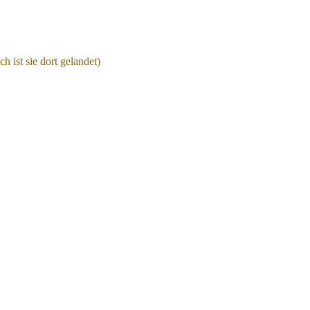
 ist sie dort gelandet)