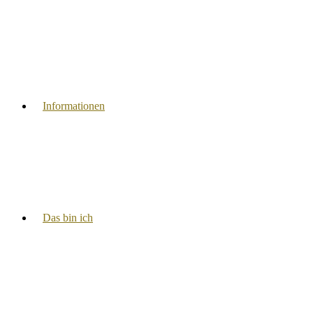
Informationen
Das bin ich