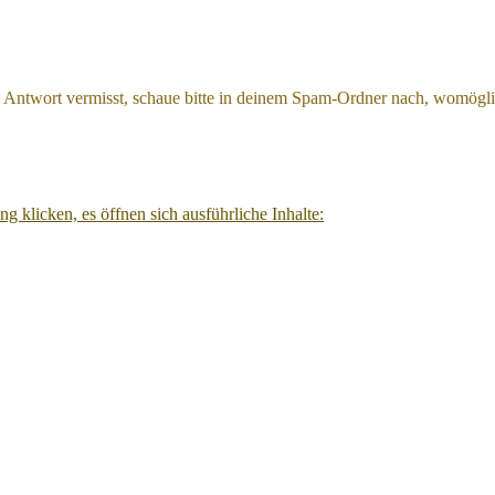
 Antwort vermisst, schaue bitte in deinem Spam-Ordner nach, womöglich
g klicken, es öffnen sich ausführliche Inhalte: