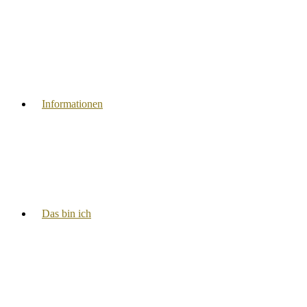
Informationen
Das bin ich