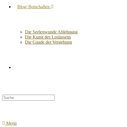
Blog/ Botschaften
Die Seelenwunde Ablehnung
Die Kunst des Loslassens
Die Gnade der Vergebung
Suche
nach:
Menü