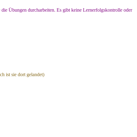
 die Übungen durcharbeiten. Es gibt keine Lernerfolgskontrolle oder
 ist sie dort gelandet)