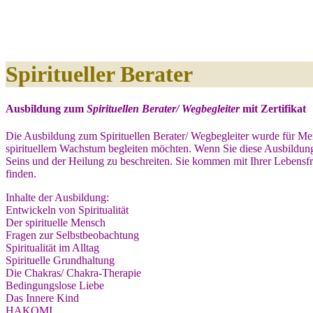
Spiritueller Berater
Ausbildung zum
Spirituellen Berater/ Wegbegleiter
mit Zertifikat
Die Ausbildung zum Spirituellen Berater/ Wegbegleiter wurde für Me
spirituellem Wachstum begleiten möchten. Wenn Sie diese Ausbildung b
Seins und der Heilung zu beschreiten. Sie kommen mit Ihrer Lebensfr
finden.
Inhalte der Ausbildung:
Entwickeln von Spiritualität
Der spirituelle Mensch
Fragen zur Selbstbeobachtung
Spiritualität im Alltag
Spirituelle Grundhaltung
Die Chakras/ Chakra-Therapie
Bedingungslose Liebe
Das Innere Kind
HAKOMI