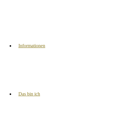
Informationen
Das bin ich