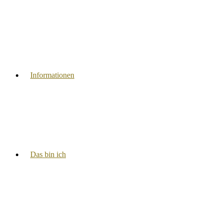
Informationen
Das bin ich