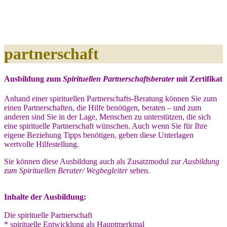
partnerschaft
Ausbildung zum
Spirituellen Partnerschaftsberater
mit Zertifikat
Anhand einer spirituellen Partnerschafts-Beratung können Sie zum
einen Partnerschaften, die Hilfe benötigen, beraten – und zum
anderen sind Sie in der Lage, Menschen zu unterstützen, die sich
eine spirituelle Partnerschaft wünschen. Auch wenn Sie für Ihre
eigene Beziehung Tipps benötigen, geben diese Unterlagen
wertvolle Hilfestellung.
Sie können diese Ausbildung auch als Zusatzmodul zur
Ausbildung
zum Spirituellen Berater/ Wegbegleiter
sehen.
Inhalte der Ausbildung:
Die spirituelle Partnerschaft
* spirituelle Entwicklung als Hauptmerkmal